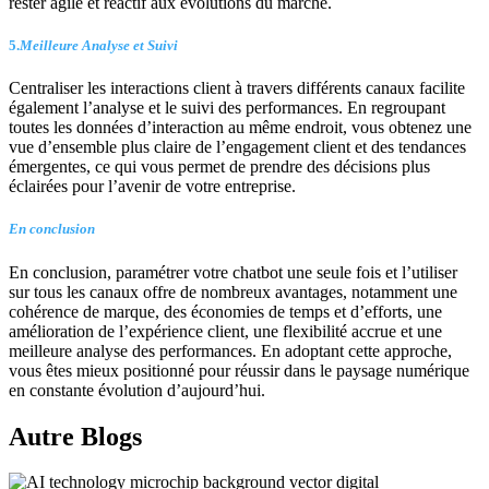
rester agile et réactif aux évolutions du marché.
5.
Meilleure Analyse et Suivi
Centraliser les interactions client à travers différents canaux facilite
également l’analyse et le suivi des performances. En regroupant
toutes les données d’interaction au même endroit, vous obtenez une
vue d’ensemble plus claire de l’engagement client et des tendances
émergentes, ce qui vous permet de prendre des décisions plus
éclairées pour l’avenir de votre entreprise.
En conclusion
En conclusion, paramétrer votre chatbot une seule fois et l’utiliser
sur tous les canaux offre de nombreux avantages, notamment une
cohérence de marque, des économies de temps et d’efforts, une
amélioration de l’expérience client, une flexibilité accrue et une
meilleure analyse des performances. En adoptant cette approche,
vous êtes mieux positionné pour réussir dans le paysage numérique
en constante évolution d’aujourd’hui.
Autre
Blogs