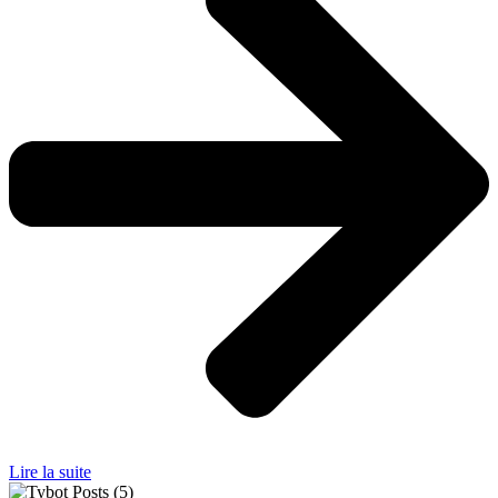
Lire la suite