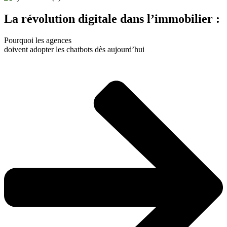
La révolution digitale dans l’immobilier :
Pourquoi les agences
doivent adopter les chatbots dès aujourd’hui