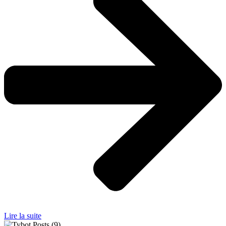
Lire la suite