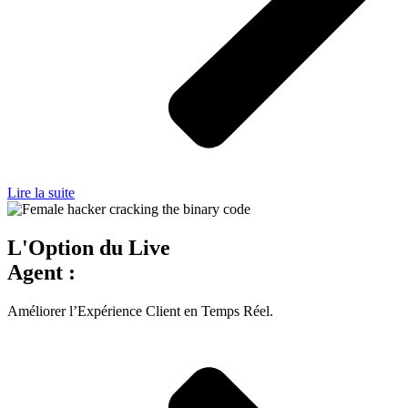
Lire la suite
L'Option du Live
Agent :
Améliorer l’Expérience Client en Temps Réel.