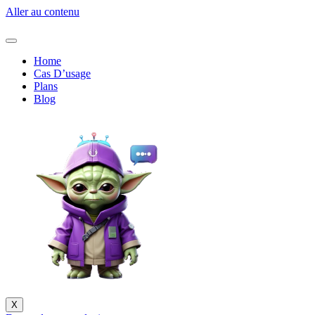
Aller au contenu
Home
Cas D’usage
Plans
Blog
X