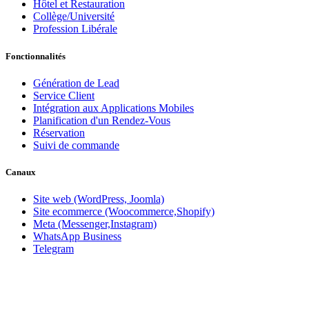
Hôtel et Restauration
Collège/Université
Profession Libérale
Fonctionnalités
Génération de Lead
Service Client
Intégration aux Applications Mobiles
Planification d'un Rendez-Vous
Réservation
Suivi de commande
Canaux
Site web (WordPress, Joomla)
Site ecommerce (Woocommerce,Shopify)
Meta (Messenger,Instagram)
WhatsApp Business
Telegram