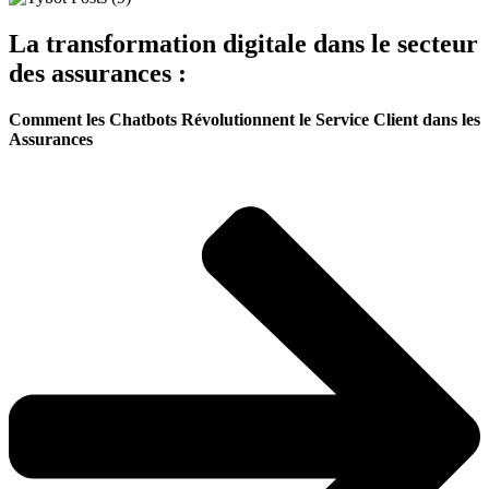
La transformation digitale dans le secteur
des assurances :
Comment les Chatbots Révolutionnent le Service Client dans les
Assurances