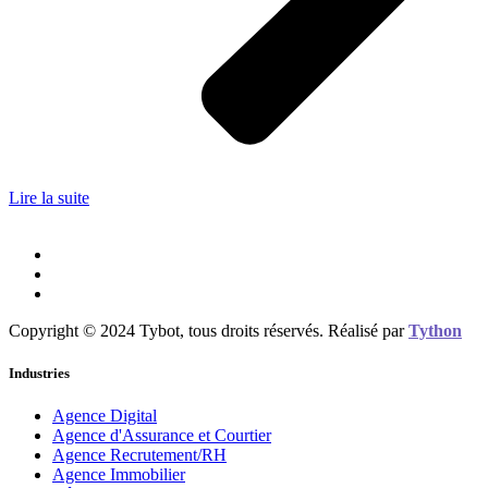
Lire la suite
Copyright © 2024 Tybot, tous droits réservés. Réalisé par
Tython
Industries
Agence Digital
Agence d'Assurance et Courtier
Agence Recrutement/RH
Agence Immobilier