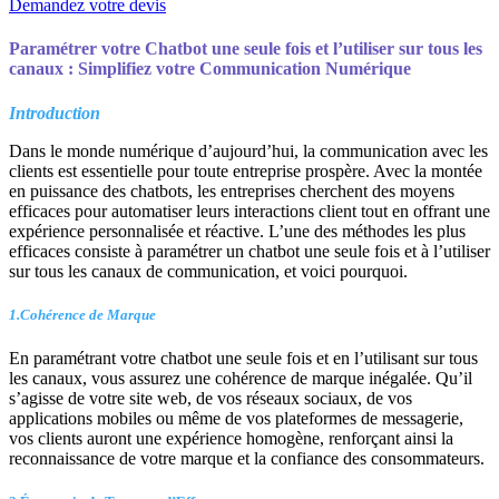
Demandez votre devis
Paramétrer votre Chatbot une seule fois et l’utiliser sur tous les
canaux : Simplifiez votre Communication Numérique
Introduction
Dans le monde numérique d’aujourd’hui, la communication avec les
clients est essentielle pour toute entreprise prospère. Avec la montée
en puissance des chatbots, les entreprises cherchent des moyens
efficaces pour automatiser leurs interactions client tout en offrant une
expérience personnalisée et réactive. L’une des méthodes les plus
efficaces consiste à paramétrer un chatbot une seule fois et à l’utiliser
sur tous les canaux de communication, et voici pourquoi.
1.Cohérence de Marque
En paramétrant votre chatbot une seule fois et en l’utilisant sur tous
les canaux, vous assurez une cohérence de marque inégalée. Qu’il
s’agisse de votre site web, de vos réseaux sociaux, de vos
applications mobiles ou même de vos plateformes de messagerie,
vos clients auront une expérience homogène, renforçant ainsi la
reconnaissance de votre marque et la confiance des consommateurs.