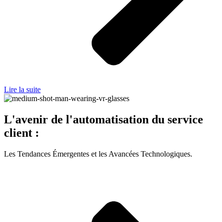
Lire la suite
L'avenir de l'automatisation du service
client :
Les Tendances Émergentes et les Avancées Technologiques.